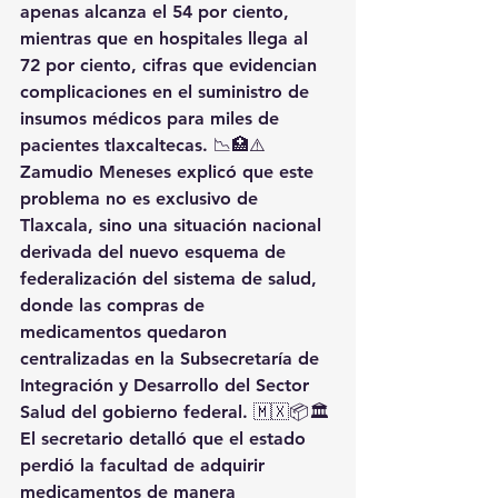
apenas alcanza el 54 por ciento, 
mientras que en hospitales llega al 
72 por ciento, cifras que evidencian 
complicaciones en el suministro de 
insumos médicos para miles de 
pacientes tlaxcaltecas. 📉🏥⚠️
Zamudio Meneses explicó que este 
problema no es exclusivo de 
Tlaxcala, sino una situación nacional 
derivada del nuevo esquema de 
federalización del sistema de salud, 
donde las compras de 
medicamentos quedaron 
centralizadas en la Subsecretaría de 
Integración y Desarrollo del Sector 
Salud del gobierno federal. 🇲🇽📦🏛️
El secretario detalló que el estado 
perdió la facultad de adquirir 
medicamentos de manera 