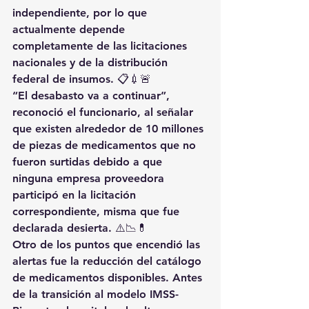
independiente, por lo que 
actualmente depende 
completamente de las licitaciones 
nacionales y de la distribución 
federal de insumos. 📋💉🚨
“El desabasto va a continuar”, 
reconoció el funcionario, al señalar 
que existen alrededor de 10 millones 
de piezas de medicamentos que no 
fueron surtidas debido a que 
ninguna empresa proveedora 
participó en la licitación 
correspondiente, misma que fue 
declarada desierta. ⚠️📉💊
Otro de los puntos que encendió las 
alertas fue la reducción del catálogo 
de medicamentos disponibles. Antes 
de la transición al modelo IMSS-