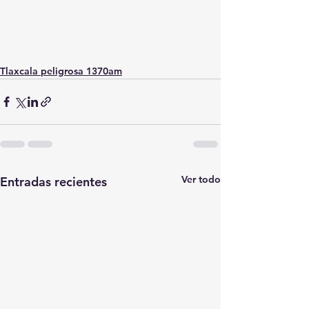
Tlaxcala peligrosa 1370am
Ver todo
Entradas recientes