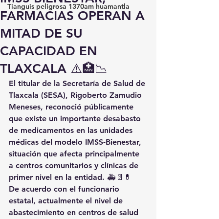
Tianguis peligrosa 1370am huamantla
FARMACIAS OPERAN A
MITAD DE SU
CAPACIDAD EN
TLAXCALA ⚠️🏥📉
El titular de la Secretaría de Salud de 
Tlaxcala (SESA), Rigoberto Zamudio 
Meneses, reconoció públicamente 
que existe un importante desabasto 
de medicamentos en las unidades 
médicas del modelo IMSS-Bienestar, 
situación que afecta principalmente 
a centros comunitarios y clínicas de 
primer nivel en la entidad. 🚑📄💊
De acuerdo con el funcionario 
estatal, actualmente el nivel de 
abastecimiento en centros de salud 