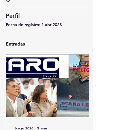
Perfil
Fecha de registro: 1 abr 2023
Entradas
6 ago 2026
∙
3
min