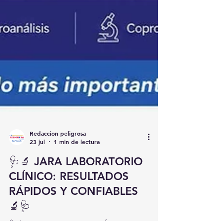
Redaccion peligrosa
23 jul
1 min de lectura
🩺🔬 JARA LABORATORIO
CLÍNICO: RESULTADOS
RÁPIDOS Y CONFIABLES