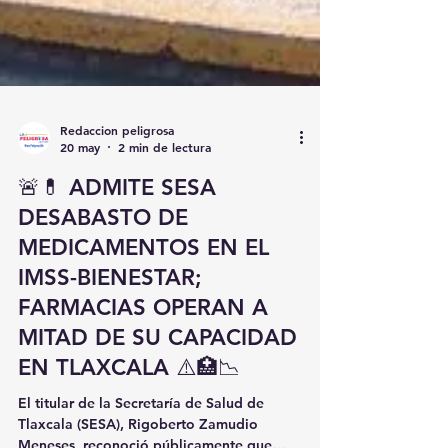
Redaccion peligrosa
20 may
2 min de lectura
🚨💊 ADMITE SESA
DESABASTO DE
MEDICAMENTOS EN EL
IMSS-BIENESTAR;
FARMACIAS OPERAN A