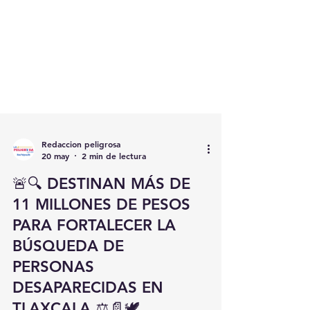
Redaccion peligrosa
20 may
2 min de lectura
🚨🔍 DESTINAN MÁS DE
11 MILLONES DE PESOS
PARA FORTALECER LA
BÚSQUEDA DE