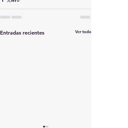
Ver todo
Entradas recientes