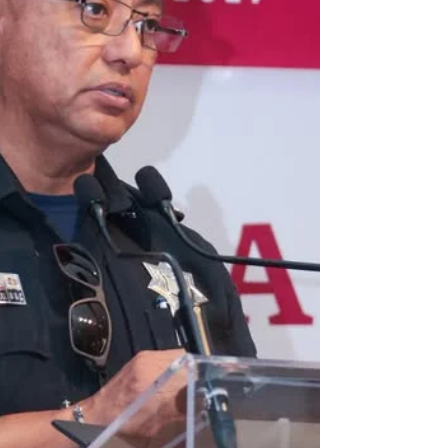
autoridades de seguridad. 📍