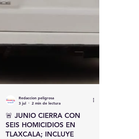
Redaccion peligrosa