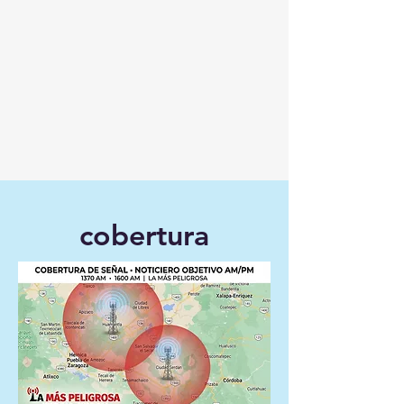
cobertura