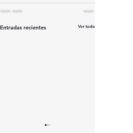
Ver todo
Entradas recientes