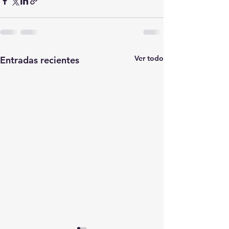
Ver todo
Entradas recientes