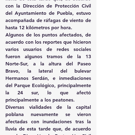
con la Dirección de Protección Civil 
del Ayuntamiento de Puebla, estuvo 
acompañada de ráfagas de viento de 
hasta 12 kilómetros por hora.
Algunos de los puntos afectados, de 
acuerdo con los reportes que hicieron 
varios usuarios de redes sociales 
fueron algunos tramos de la 13 
Norte-Sur, a la altura del Paseo 
Bravo, la lateral del bulevar 
Hermanos Serdán, e inmediaciones 
del Parque Ecológico, principalmente 
la 24 sur, lo que afectó 
principalmente a los peatones.
Diversas vialidades de la capital 
poblana nuevamente se vieron 
afectadas con inundaciones tras la 
lluvia de esta tarde que, de acuerdo 