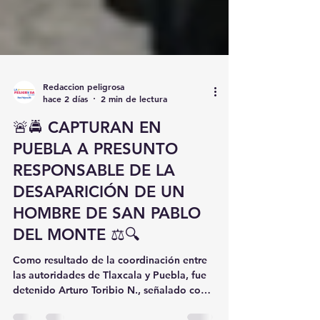
Redaccion peligrosa
hace 2 días
2 min de lectura
🚨🚔 CAPTURAN EN
PUEBLA A PRESUNTO
RESPONSABLE DE LA
DESAPARICIÓN DE UN
HOMBRE DE SAN PABLO
DEL MONTE ⚖️🔍
Como resultado de la coordinación entre