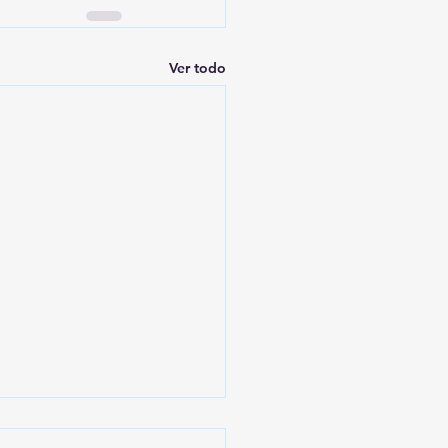
Ver todo