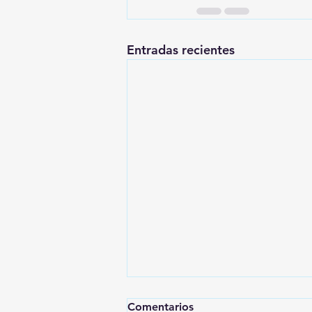
Entradas recientes
Comentarios