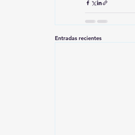
Entradas recientes