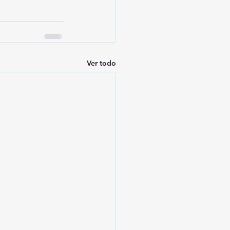
Ver todo