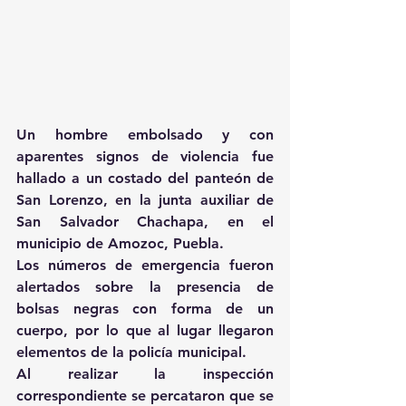
Un hombre embolsado y con 
aparentes signos de violencia fue 
hallado a un costado del panteón de 
San Lorenzo, en la junta auxiliar de 
San Salvador Chachapa, en el 
municipio de Amozoc, Puebla.
Los números de emergencia fueron 
alertados sobre la presencia de 
bolsas negras con forma de un 
cuerpo, por lo que al lugar llegaron 
elementos de la policía municipal.
Al realizar la inspección 
correspondiente se percataron que se 