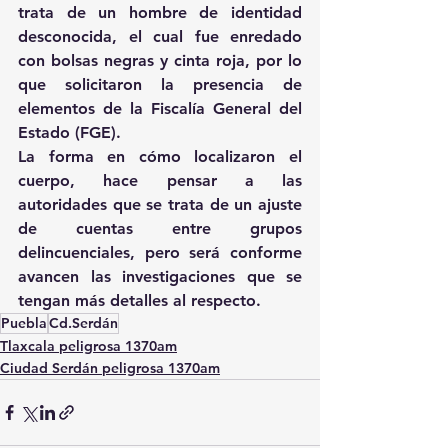
trata de un hombre de identidad 
desconocida, el cual fue enredado 
con bolsas negras y cinta roja, por lo 
que solicitaron la presencia de 
elementos de la Fiscalía General del 
Estado (FGE).
La forma en cómo localizaron el 
cuerpo, hace pensar a las 
autoridades que se trata de un ajuste 
de cuentas entre grupos 
delincuenciales, pero será conforme 
avancen las investigaciones que se 
tengan más detalles al respecto.
Puebla
Cd.Serdán
Tlaxcala peligrosa 1370am
Ciudad Serdán peligrosa 1370am