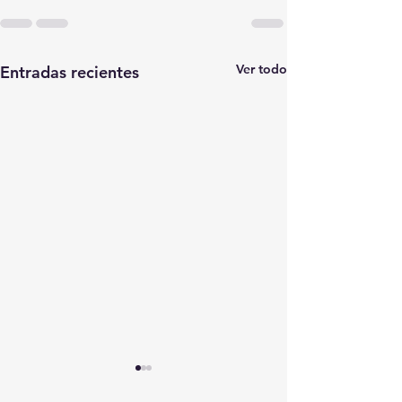
Ver todo
Entradas recientes