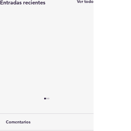
Ver todo
Entradas recientes
Comentarios