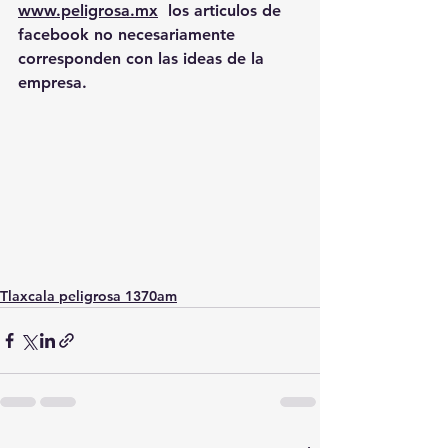
www.peligrosa.mx
  los articulos de 
facebook no necesariamente 
corresponden con las ideas de la 
empresa.
Tlaxcala peligrosa 1370am