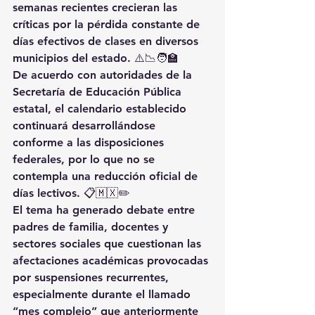
semanas recientes crecieran las 
críticas por la pérdida constante de 
días efectivos de clases en diversos 
municipios del estado. ⚠️📉🧑‍🏫
De acuerdo con autoridades de la 
Secretaría de Educación Pública 
estatal, el calendario establecido 
continuará desarrollándose 
conforme a las disposiciones 
federales, por lo que no se 
contempla una reducción oficial de 
días lectivos. 📋🇲🇽✏️
El tema ha generado debate entre 
padres de familia, docentes y 
sectores sociales que cuestionan las 
afectaciones académicas provocadas 
por suspensiones recurrentes, 
especialmente durante el llamado 
“mes complejo” que anteriormente 