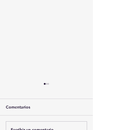
Comentarios
Escribir un comentario...