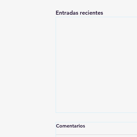
Entradas recientes
Comentarios