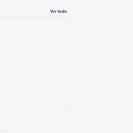
Ver todo