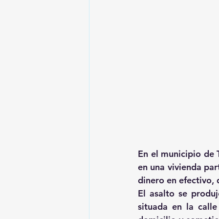
En el municipio de 
en una vivienda par
dinero en efectivo, 
El asalto se produ
situada en la call