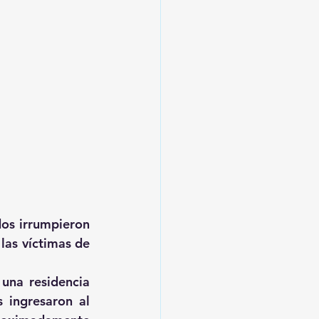
os irrumpieron 
las víctimas de 
una residencia 
ingresaron al 