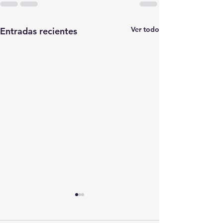
Ver todo
Entradas recientes