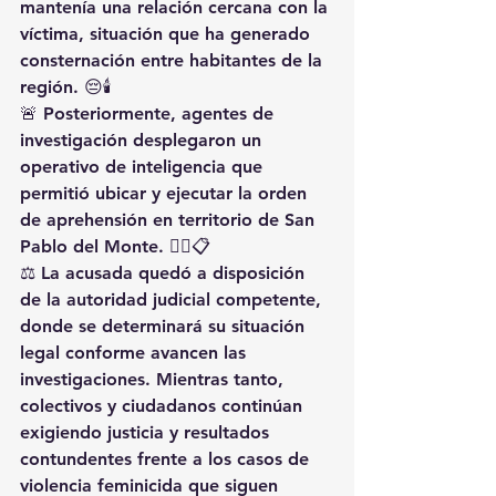
mantenía una relación cercana con la 
víctima, situación que ha generado 
consternación entre habitantes de la 
región. 😔🕯️
🚨 Posteriormente, agentes de 
investigación desplegaron un 
operativo de inteligencia que 
permitió ubicar y ejecutar la orden 
de aprehensión en territorio de San 
Pablo del Monte. 👮‍♂️📋
⚖️ La acusada quedó a disposición 
de la autoridad judicial competente, 
donde se determinará su situación 
legal conforme avancen las 
investigaciones. Mientras tanto, 
colectivos y ciudadanos continúan 
exigiendo justicia y resultados 
contundentes frente a los casos de 
violencia feminicida que siguen 