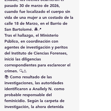
pasado 30 de marzo de 2026, 
cuando fue localizado el cuerpo sin 
vida de una mujer a un costado de la 
calle 18 de Marzo, en el Barrio de 
San Bartolomé. 🚔📍
Tras el hallazgo, el Ministerio 
Público, en coordinación con 
agentes de investigación y peritos 
del Instituto de Ciencias Forenses, 
inició las diligencias 
correspondientes para esclarecer el 
crimen. 🔍⚠️
📚 Como resultado de las 
investigaciones, las autoridades 
identificaron a Anallely N. como 
probable responsable del 
feminicidio. Según la carpeta de 
investigación, la ahora detenida 