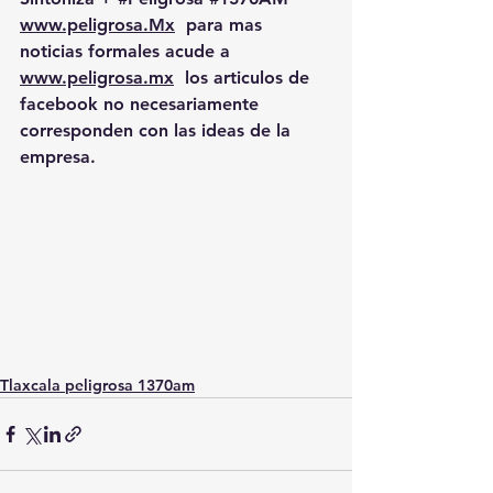
www.peligrosa.Mx
  para mas 
noticias formales acude a 
www.peligrosa.mx
  los articulos de 
facebook no necesariamente 
corresponden con las ideas de la 
empresa.
Tlaxcala peligrosa 1370am