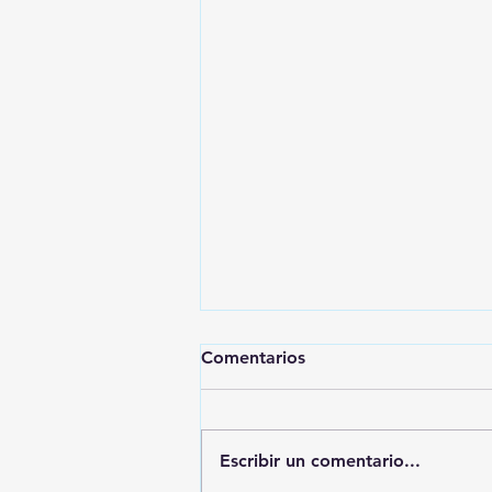
Comentarios
Escribir un comentario...