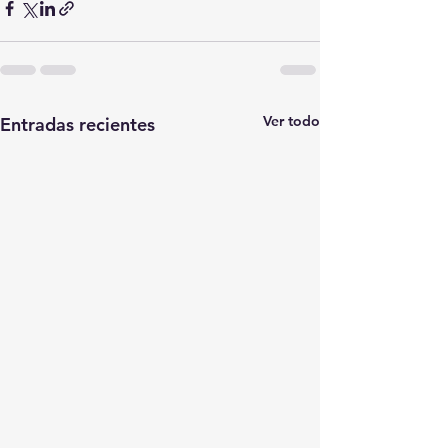
Ver todo
Entradas recientes