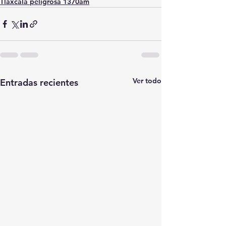
Tlaxcala peligrosa 1370am
Ver todo
Entradas recientes