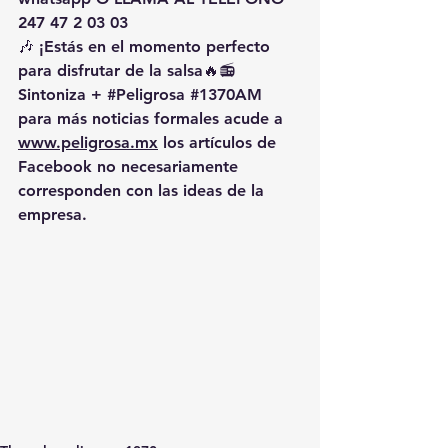
247 47 2 03 03
🎶 ¡Estás en el momento perfecto 
para disfrutar de la salsa🔥📻 
Sintoniza + 
#Peligrosa
#1370AM
para más noticias formales acude a 
www.peligrosa.mx
 los artículos de 
Facebook no necesariamente 
corresponden con las ideas de la 
empresa.