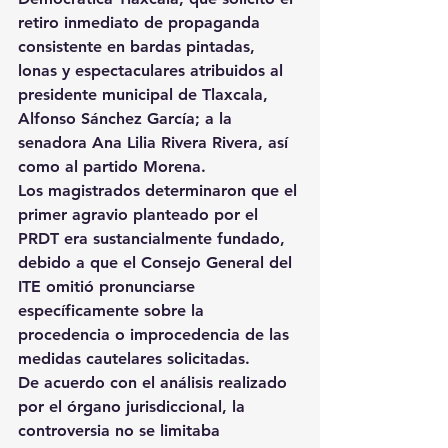
retiro inmediato de propaganda 
consistente en bardas pintadas, 
lonas y espectaculares atribuidos al 
presidente municipal de Tlaxcala, 
Alfonso Sánchez García; a la 
senadora Ana Lilia Rivera Rivera, así 
como al partido Morena.
Los magistrados determinaron que el 
primer agravio planteado por el 
PRDT era sustancialmente fundado, 
debido a que el Consejo General del 
ITE omitió pronunciarse 
específicamente sobre la 
procedencia o improcedencia de las 
medidas cautelares solicitadas.
De acuerdo con el análisis realizado 
por el órgano jurisdiccional, la 
controversia no se limitaba 