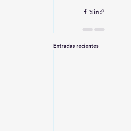
Entradas recientes