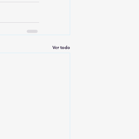
Ver todo