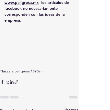
www.peligrosa.mx
  los articulos de 
facebook no necesariamente 
corresponden con las ideas de la 
empresa.
Tlaxcala peligrosa 1370am
Ver todo