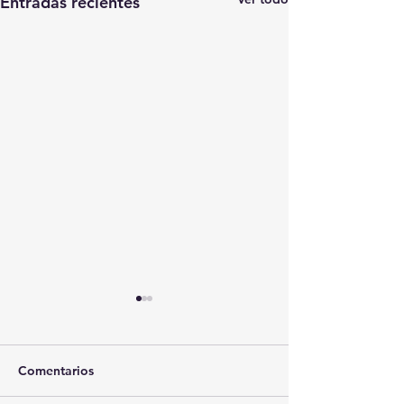
Entradas recientes
Comentarios