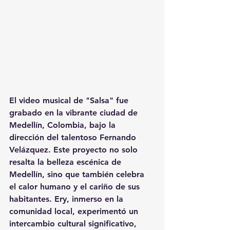
El video musical de "Salsa" fue 
grabado en la vibrante ciudad de 
Medellín, Colombia, bajo la 
dirección del talentoso Fernando 
Velázquez. Este proyecto no solo 
resalta la belleza escénica de 
Medellín, sino que también celebra 
el calor humano y el cariño de sus 
habitantes. Ery, inmerso en la 
comunidad local, experimentó un 
intercambio cultural significativo, 