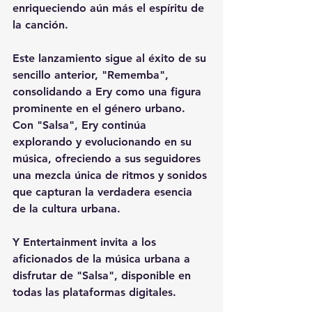
enriqueciendo aún más el espíritu de 
la canción.
Este lanzamiento sigue al éxito de su 
sencillo anterior, "Rememba", 
consolidando a Ery como una figura 
prominente en el género urbano. 
Con "Salsa", Ery continúa 
explorando y evolucionando en su 
música, ofreciendo a sus seguidores 
una mezcla única de ritmos y sonidos 
que capturan la verdadera esencia 
de la cultura urbana.
Y Entertainment invita a los 
aficionados de la música urbana a 
disfrutar de "Salsa", disponible en 
todas las plataformas digitales.