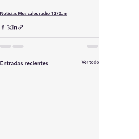
Noticias Musicales radio 1370am
Ver todo
Entradas recientes