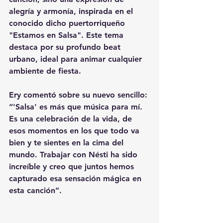
alegría y armonía, inspirada en el 
conocido dicho puertorriqueño 
"Estamos en Salsa". Este tema 
destaca por su profundo beat 
urbano, ideal para animar cualquier 
ambiente de fiesta.
Ery comentó sobre su nuevo sencillo: 
“'Salsa' es más que música para mí. 
Es una celebración de la vida, de 
esos momentos en los que todo va 
bien y te sientes en la cima del 
mundo. Trabajar con Nésti ha sido 
increíble y creo que juntos hemos 
capturado esa sensación mágica en 
esta canción”.