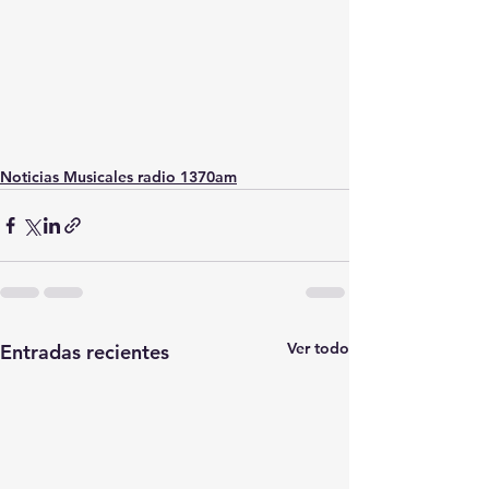
Noticias Musicales radio 1370am
Ver todo
Entradas recientes