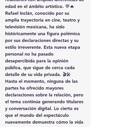
edad en el ámbito artístico. 💬🔥
Rafael Inclán, conocido por su 
amplia trayectoria en cine, teatro y 
televisión mexicana, ha sido 
históricamente una figura polémica 
por sus declaraciones directas y su 
estilo irreverente. Esta nueva etapa 
personal no ha pasado 
desapercibida para la opinión 
pública, que sigue de cerca cada 
detalle de su vida privada. 🎬🎤
Hasta el momento, ninguna de las 
partes ha ofrecido mayores 
declaraciones sobre la relación, pero 
el tema continúa generando titulares 
y conversación digital. Lo cierto es 
que el mundo del espectáculo 
nuevamente demuestra cómo la vida 