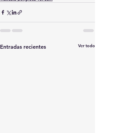
Ver todo
Entradas recientes