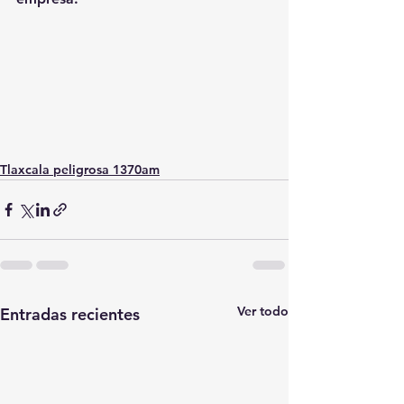
Tlaxcala peligrosa 1370am
Ver todo
Entradas recientes