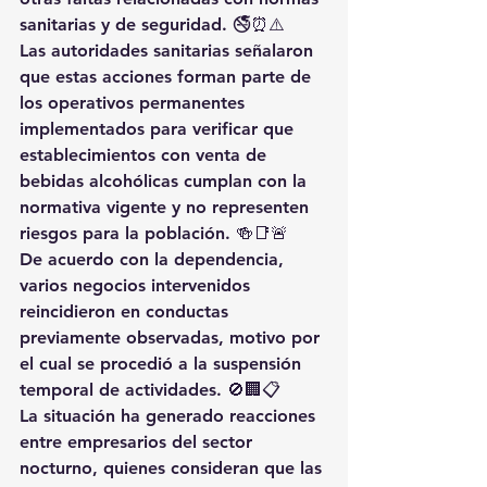
sanitarias y de seguridad. 🚭⏰⚠️
Las autoridades sanitarias señalaron 
que estas acciones forman parte de 
los operativos permanentes 
implementados para verificar que 
establecimientos con venta de 
bebidas alcohólicas cumplan con la 
normativa vigente y no representen 
riesgos para la población. 🍻📑🚨
De acuerdo con la dependencia, 
varios negocios intervenidos 
reincidieron en conductas 
previamente observadas, motivo por 
el cual se procedió a la suspensión 
temporal de actividades. 🚫🏢📋
La situación ha generado reacciones 
entre empresarios del sector 
nocturno, quienes consideran que las 