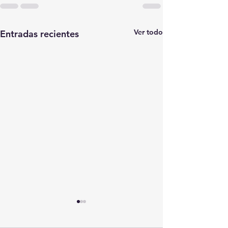
Ver todo
Entradas recientes