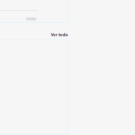
Ver todo