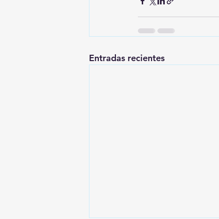
Entradas recientes