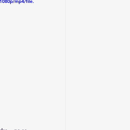
1080p/mp4/file.