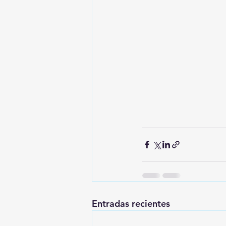
Entradas recientes