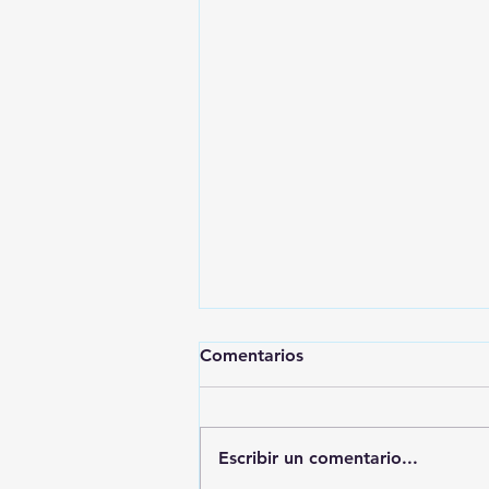
Comentarios
Escribir un comentario...