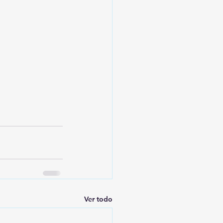
Ver todo