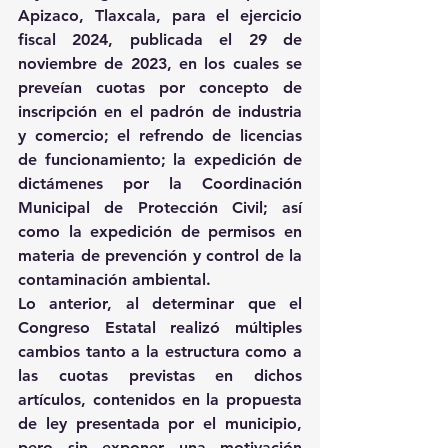
Apizaco, Tlaxcala, para el ejercicio 
fiscal 2024, publicada el 29 de 
noviembre de 2023, en los cuales se 
preveían cuotas por concepto de 
inscripción en el padrón de industria 
y comercio; el refrendo de licencias 
de funcionamiento; la expedición de 
dictámenes por la Coordinación 
Municipal de Protección Civil; así 
como la expedición de permisos en 
materia de prevención y control de la 
contaminación ambiental.
Lo anterior, al determinar que el 
Congreso Estatal realizó múltiples 
cambios tanto a la estructura como a 
las cuotas previstas en dichos 
artículos, contenidos en la propuesta 
de ley presentada por el municipio, 
pero sin exponer una motivación 