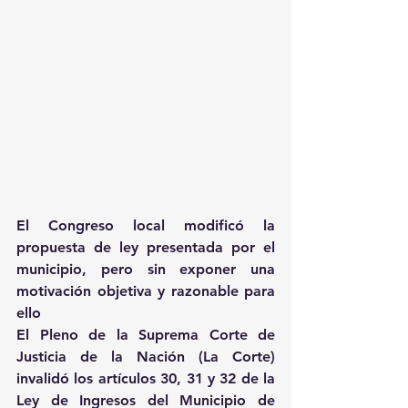
El Congreso local modificó la 
propuesta de ley presentada por el 
municipio, pero sin exponer una 
motivación objetiva y razonable para 
ello
El Pleno de la Suprema Corte de 
Justicia de la Nación (La Corte) 
invalidó los artículos 30, 31 y 32 de la 
Ley de Ingresos del Municipio de 