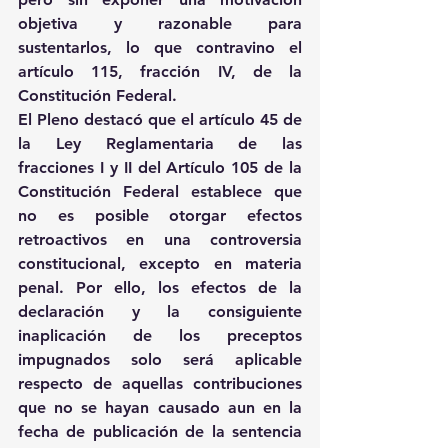
objetiva y razonable para 
sustentarlos, lo que contravino el 
artículo 115, fracción IV, de la 
Constitución Federal.
El Pleno destacó que el artículo 45 de 
la Ley Reglamentaria de las 
fracciones I y II del Artículo 105 de la 
Constitución Federal establece que 
no es posible otorgar efectos 
retroactivos en una controversia 
constitucional, excepto en materia 
penal. Por ello, los efectos de la 
declaración y la consiguiente 
inaplicación de los preceptos 
impugnados solo será aplicable 
respecto de aquellas contribuciones 
que no se hayan causado aun en la 
fecha de publicación de la sentencia 