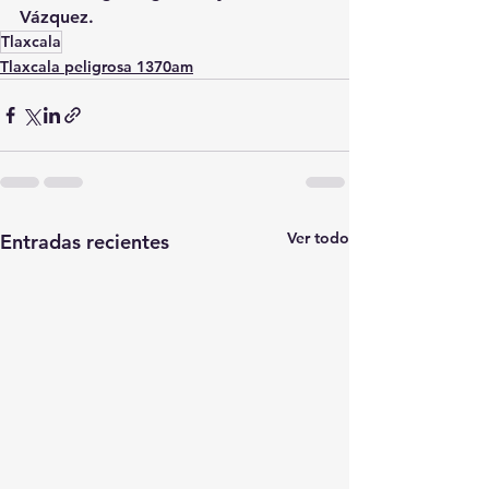
Vázquez.
Tlaxcala
Tlaxcala peligrosa 1370am
Ver todo
Entradas recientes