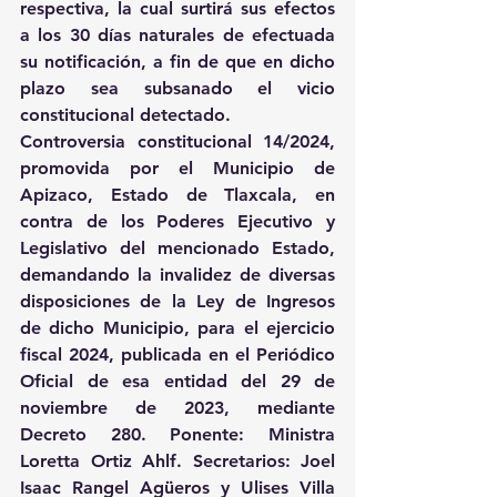
respectiva, la cual surtirá sus efectos 
a los 30 días naturales de efectuada 
su notificación, a fin de que en dicho 
plazo sea subsanado el vicio 
constitucional detectado.
Controversia constitucional 14/2024, 
promovida por el Municipio de 
Apizaco, Estado de Tlaxcala, en 
contra de los Poderes Ejecutivo y 
Legislativo del mencionado Estado, 
demandando la invalidez de diversas 
disposiciones de la Ley de Ingresos 
de dicho Municipio, para el ejercicio 
fiscal 2024, publicada en el Periódico 
Oficial de esa entidad del 29 de 
noviembre de 2023, mediante 
Decreto 280. Ponente: Ministra 
Loretta Ortiz Ahlf. Secretarios: Joel 
Isaac Rangel Agüeros y Ulises Villa 