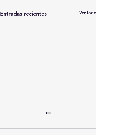
Ver todo
Entradas recientes