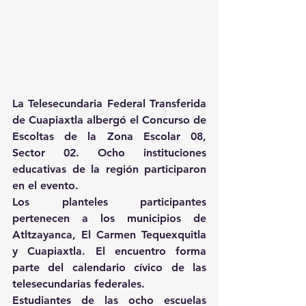
La Telesecundaria Federal Transferida 
de Cuapiaxtla albergó el Concurso de 
Escoltas de la Zona Escolar 08, 
Sector 02. Ocho instituciones 
educativas de la región participaron 
en el evento.
Los planteles participantes 
pertenecen a los municipios de 
Atltzayanca, El Carmen Tequexquitla 
y Cuapiaxtla. El encuentro forma 
parte del calendario cívico de las 
telesecundarias federales.
Estudiantes de las ocho escuelas 