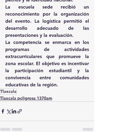
La escuela sede recibió un 
reconocimiento por la organización 
del evento. La logística permitió el 
desarrollo adecuado de las 
presentaciones y la evaluación.
La competencia se enmarca en los 
programas de actividades 
extracurriculares que promueve la 
zona escolar. El objetivo es incentivar 
la participación estudiantil y la 
convivencia entre comunidades 
educativas de la región.
Tlaxcala
Tlaxcala peligrosa 1370am