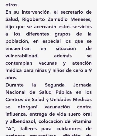
otros.
En su intervención, el secretario de 
Salud, Rigoberto Zamudio Meneses, 
dijo que se acercarán estos servicios 
a los diferentes grupos de la 
población, en especial los que se 
encuentran en situación de 
vulnerabilidad, además se 
contemplan vacunas y atención 
médica para niñas y niños de cero a 9 
años.
Durante la Segunda Jornada 
Nacional de Salud Pública en los 
Centros de Salud y Unidades Médicas 
se otorgará vacunación contra 
influenza, entrega de vida suero oral 
y albendazol, colocación de vitamina 
“A”, talleres para cuidadores de 
acciones preventivas, difusión de 