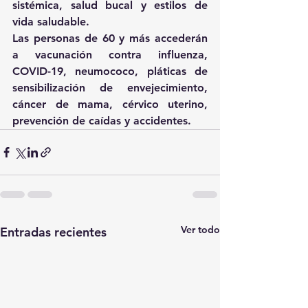
sistémica, salud bucal y estilos de 
vida saludable. 
Las personas de 60 y más accederán 
a vacunación contra influenza, 
COVID-19, neumococo, pláticas de 
sensibilización de envejecimiento, 
cáncer de mama, cérvico uterino, 
prevención de caídas y accidentes.
Ver todo
Entradas recientes