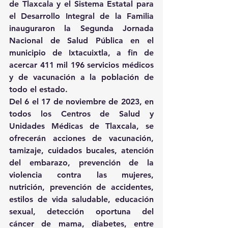
de Tlaxcala y el Sistema Estatal para 
el Desarrollo Integral de la Familia 
inauguraron la Segunda Jornada 
Nacional de Salud Pública en el 
municipio de Ixtacuixtla, a fin de 
acercar 411 mil 196 servicios médicos 
y de vacunación a la población de 
todo el estado.
Del 6 el 17 de noviembre de 2023, en 
todos los Centros de Salud y 
Unidades Médicas de Tlaxcala, se 
ofrecerán acciones de vacunación, 
tamizaje, cuidados bucales, atención 
del embarazo, prevención de la 
violencia contra las mujeres, 
nutrición, prevención de accidentes, 
estilos de vida saludable, educación 
sexual, detección oportuna del 
cáncer de mama, diabetes, entre 