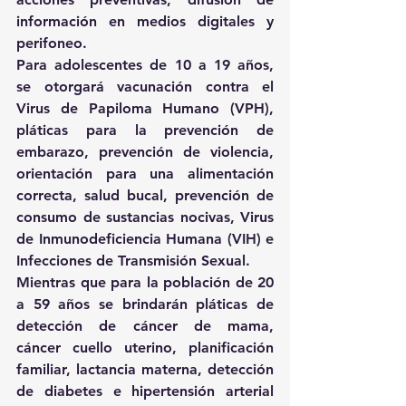
información en medios digitales y 
perifoneo. 
Para adolescentes de 10 a 19 años, 
se otorgará vacunación contra el 
Virus de Papiloma Humano (VPH), 
pláticas para la prevención de 
embarazo, prevención de violencia, 
orientación para una alimentación 
correcta, salud bucal, prevención de 
consumo de sustancias nocivas, Virus 
de Inmunodeficiencia Humana (VIH) e 
Infecciones de Transmisión Sexual.
Mientras que para la población de 20 
a 59 años se brindarán pláticas de 
detección de cáncer de mama, 
cáncer cuello uterino, planificación 
familiar, lactancia materna, detección 
de diabetes e hipertensión arterial 