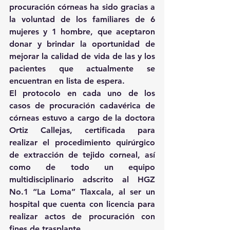
procuración córneas ha sido gracias a 
la voluntad de los familiares de 6 
mujeres y 1 hombre, que aceptaron 
donar y brindar la oportunidad de 
mejorar la calidad de vida de las y los 
pacientes que actualmente se 
encuentran en lista de espera.
El protocolo en cada uno de los 
casos de procuración cadavérica de 
córneas estuvo a cargo de la doctora 
Ortiz Callejas, certificada para 
realizar el procedimiento quirúrgico 
de extracción de tejido corneal, así 
como de todo un equipo 
multidisciplinario adscrito al HGZ 
No.1 “La Loma” Tlaxcala, al ser un 
hospital que cuenta con licencia para 
realizar actos de procuración con 
fines de trasplante.