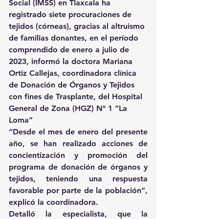
Social (IMSS) en Tlaxcala ha 
registrado siete procuraciones de 
tejidos (córneas), gracias al altruismo 
de familias donantes, en el período 
comprendido de enero a julio de 
2023, informó la doctora Mariana 
Ortiz Callejas, coordinadora clínica 
de Donación de Órganos y Tejidos 
con fines de Trasplante, del Hospital 
General de Zona (HGZ) N° 1 “La 
Loma”
“Desde el mes de enero del presente 
año, se han realizado acciones de 
concientización y promoción del 
programa de donación de órganos y 
tejidos, teniendo una respuesta 
favorable por parte de la población”, 
explicó la coordinadora.
Detalló la especialista, que la 