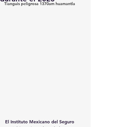
Tianguis peligrosa 1370am huamantla
El Instituto Mexicano del Seguro 