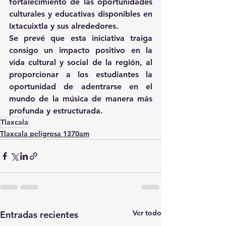
fortalecimiento de las oportunidades 
culturales y educativas disponibles en 
Ixtacuixtla y sus alrededores.
Se prevé que esta iniciativa traiga 
consigo un impacto positivo en la 
vida cultural y social de la región, al 
proporcionar a los estudiantes la 
oportunidad de adentrarse en el 
mundo de la música de manera más 
profunda y estructurada. 
Tlaxcala
Tlaxcala peligrosa 1370am
Ver todo
Entradas recientes