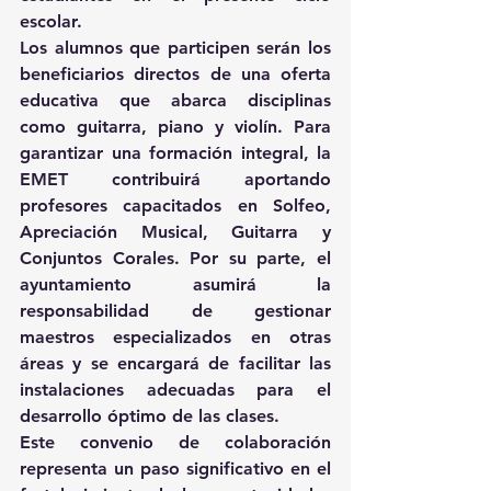
escolar.
Los alumnos que participen serán los 
beneficiarios directos de una oferta 
educativa que abarca disciplinas 
como guitarra, piano y violín. Para 
garantizar una formación integral, la 
EMET contribuirá aportando 
profesores capacitados en Solfeo, 
Apreciación Musical, Guitarra y 
Conjuntos Corales. Por su parte, el 
ayuntamiento asumirá la 
responsabilidad de gestionar 
maestros especializados en otras 
áreas y se encargará de facilitar las 
instalaciones adecuadas para el 
desarrollo óptimo de las clases.
Este convenio de colaboración 
representa un paso significativo en el 