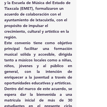
y la Escuela de Música del Estado de 
Tlaxcala (EMET), formalizaron un 
acuerdo de colaboración con el 
ayuntamiento de Ixtacuixtla, con el 
propósito de impulsar el 
crecimiento, cultural y artístico en la 
región.
Este convenio tiene como objetivo 
principal facilitar una formación 
musical sólida y accesible, dirigida 
tanto a músicos locales como a niñas, 
niños, jóvenes y al público en 
general, con la intención de 
enriquecer a la juventud a través de 
oportunidades educativas y artísticas.
Dentro del marco de este acuerdo, se 
espera dar la bienvenida a una 
matrícula inicial de más de 30 
estudiantes en el presente ciclo 