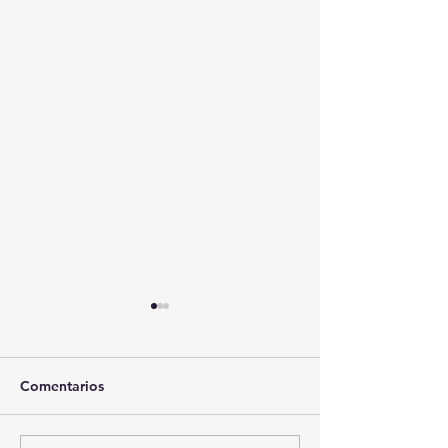
Comentarios