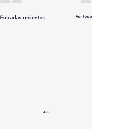
Ver todo
Entradas recientes