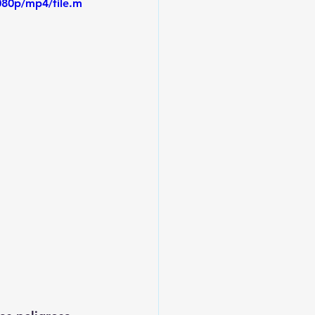
080p/mp4/file.m