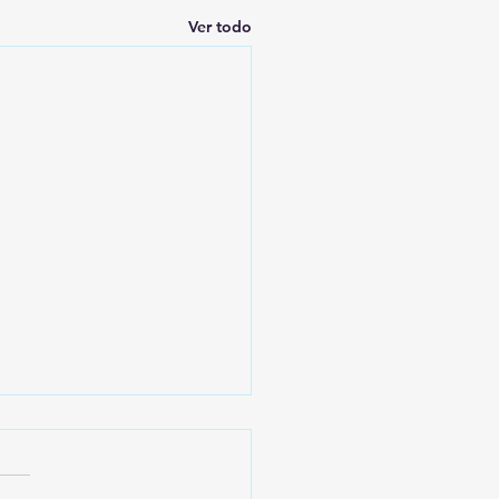
Ver todo