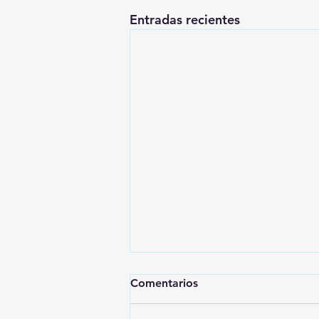
Entradas recientes
Comentarios