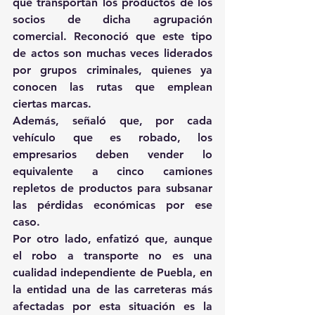
que transportan los productos de los 
socios de dicha agrupación 
comercial. Reconoció que este tipo 
de actos son muchas veces liderados 
por grupos criminales, quienes ya 
conocen las rutas que emplean 
ciertas marcas.
Además, señaló que, por cada 
vehículo que es robado, los 
empresarios deben vender lo 
equivalente a cinco camiones 
repletos de productos para subsanar 
las pérdidas económicas por ese 
caso.
Por otro lado, enfatizó que, aunque 
el robo a transporte no es una 
cualidad independiente de Puebla, en 
la entidad una de las carreteras más 
afectadas por esta situación es la 