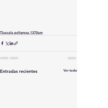
Tlaxcala peligrosa 1370am
Ver todo
Entradas recientes