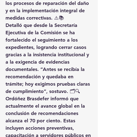
los procesos de reparación del daño 
y en la implementación integral de 
medidas correctivas. ⚠️📚
Detalló que desde la Secretaría 
Ejecutiva de la Comisión se ha 
fortalecido el seguimiento a los 
expedientes, logrando cerrar casos 
gracias a la insistencia institucional y 
a la exigencia de evidencias 
documentales. “Antes se recibía la 
recomendación y quedaba en 
trámite; hoy exigimos pruebas claras 
de cumplimiento”, sostuvo. 🗂️🔍
Ordóñez Brasdefer informó que 
actualmente el avance global en la 
conclusión de recomendaciones 
alcanza el 70 por ciento. Estas 
incluyen acciones preventivas, 
capacitación a servidores públicos en 