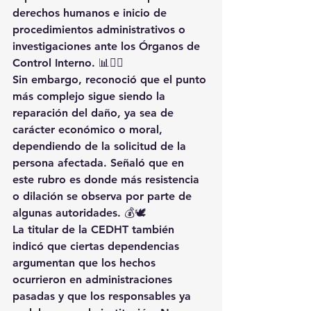
derechos humanos e inicio de 
procedimientos administrativos o 
investigaciones ante los Órganos de 
Control Interno. 📊👩‍⚖️
Sin embargo, reconoció que el punto 
más complejo sigue siendo la 
reparación del daño, ya sea de 
carácter económico o moral, 
dependiendo de la solicitud de la 
persona afectada. Señaló que en 
este rubro es donde más resistencia 
o dilación se observa por parte de 
algunas autoridades. 💰🕊️
La titular de la CEDHT también 
indicó que ciertas dependencias 
argumentan que los hechos 
ocurrieron en administraciones 
pasadas y que los responsables ya 