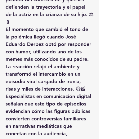
defienden la trayectoria y el papel 
de la actriz en la crianza de su hijo. ⚖️
📱
El momento que cambió el tono de 
la polémica llegó cuando José 
Eduardo Derbez optó por responder 
con humor, utilizando uno de los 
memes más conocidos de su padre. 
La reacción relajó el ambiente y 
transformó el intercambio en un 
episodio viral cargado de ironía, 
risas y miles de interacciones. 😅📸
Especialistas en comunicación digital 
señalan que este tipo de episodios 
evidencian cómo las figuras públicas 
convierten controversias familiares 
en narrativas mediáticas que 
conectan con la audiencia, 