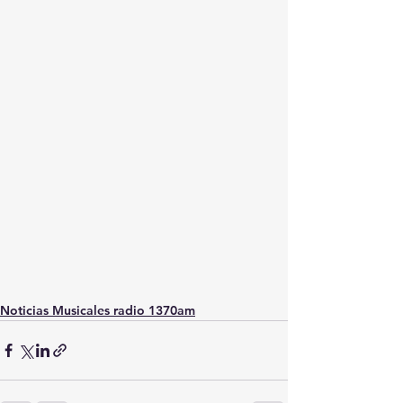
Noticias Musicales radio 1370am