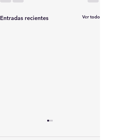
Ver todo
Entradas recientes