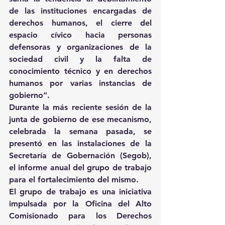
de las instituciones encargadas de 
derechos humanos, el cierre del 
espacio cívico hacia personas 
defensoras y organizaciones de la 
sociedad civil y la falta de 
conocimiento técnico y en derechos 
humanos por varias instancias de 
gobierno”.
Durante la más reciente sesión de la 
junta de gobierno de ese mecanismo, 
celebrada la semana pasada, se 
presentó en las instalaciones de la 
Secretaría de Gobernación (Segob), 
el informe anual del grupo de trabajo 
para el fortalecimiento del mismo. 
El grupo de trabajo es una iniciativa 
impulsada por la Oficina del Alto 
Comisionado para los Derechos 