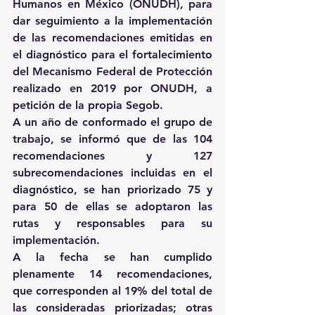
Humanos en México (ONUDH), para 
dar seguimiento a la implementación 
de las recomendaciones emitidas en 
el diagnóstico para el fortalecimiento 
del Mecanismo Federal de Protección 
realizado en 2019 por ONUDH, a 
petición de la propia Segob. 
A un año de conformado el grupo de 
trabajo, se informó que de las 104 
recomendaciones y 127 
subrecomendaciones incluidas en el 
diagnóstico, se han priorizado 75 y 
para 50 de ellas se adoptaron las 
rutas y responsables para su 
implementación. 
A la fecha se han cumplido 
plenamente 14 recomendaciones, 
que corresponden al 19% del total de 
las consideradas priorizadas; otras 