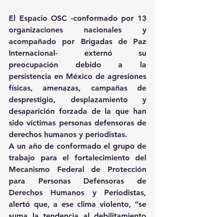
El Espacio OSC -conformado por 13 
organizaciones nacionales y 
acompañado por Brigadas de Paz 
Internacional- externó su 
preocupación debido a la 
persistencia en México de agresiones 
físicas, amenazas, campañas de 
desprestigio, desplazamiento y 
desaparición forzada de la que han 
sido víctimas personas defensoras de 
derechos humanos y periodistas. 
A un año de conformado el grupo de 
trabajo para el fortalecimiento del 
Mecanismo Federal de Protección 
para Personas Defensoras de 
Derechos Humanos y Periodistas, 
alertó que, a ese clima violento, “se 
suma la tendencia al debilitamiento 