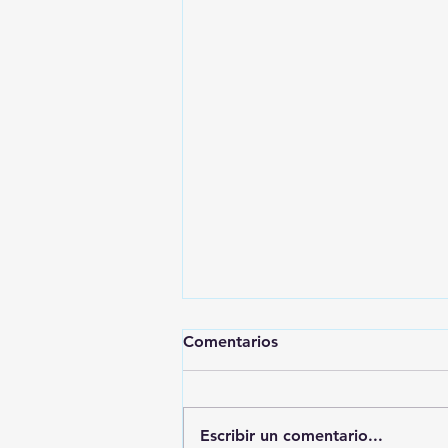
Comentarios
Escribir un comentario...