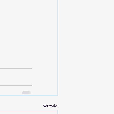
Ver todo