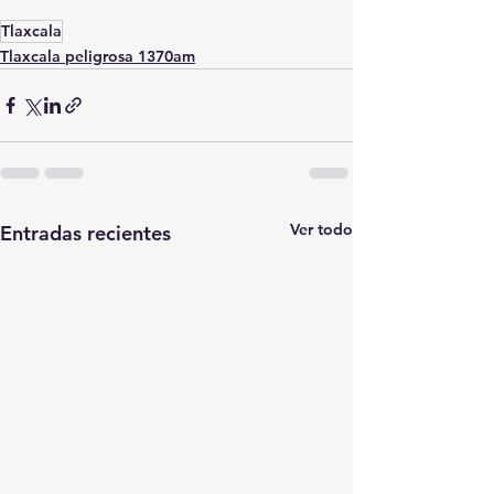
Tlaxcala
Tlaxcala peligrosa 1370am
Ver todo
Entradas recientes