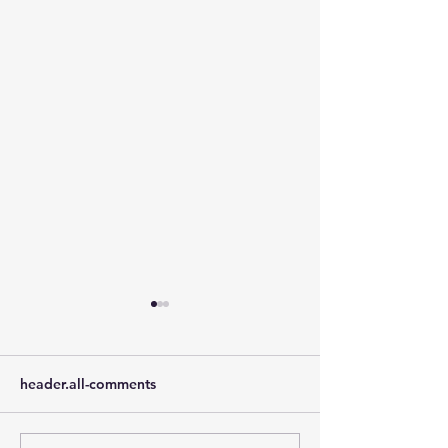
header.all-comments