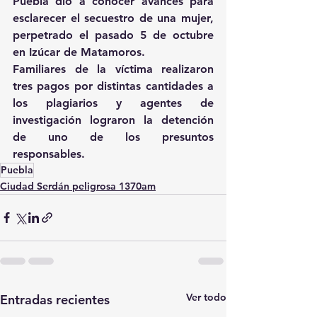
Puebla dio a conocer avances para 
esclarecer el secuestro de una mujer, 
perpetrado el pasado 5 de octubre 
en Izúcar de Matamoros.
Familiares de la víctima realizaron 
tres pagos por distintas cantidades a 
los plagiarios y agentes de 
investigación lograron la detención 
de uno de los presuntos 
responsables.
Puebla
Ciudad Serdán peligrosa 1370am
Ver todo
Entradas recientes