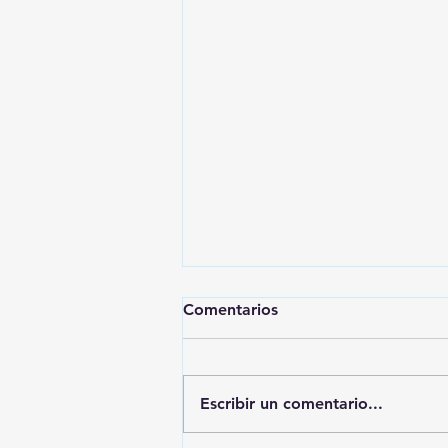
Comentarios
Escribir un comentario...