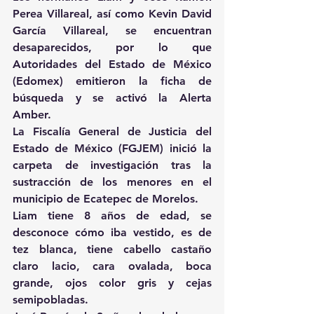
Perea Villareal, así como Kevin David 
García Villareal, se encuentran 
desaparecidos, por lo que 
Autoridades del Estado de México 
(Edomex) emitieron la ficha de 
búsqueda y se activó la Alerta 
Amber.
La Fiscalía General de Justicia del 
Estado de México (FGJEM) inició la 
carpeta de investigación tras la 
sustracción de los menores en el 
municipio de Ecatepec de Morelos.
Liam tiene 8 años de edad, se 
desconoce cómo iba vestido, es de 
tez blanca, tiene cabello castaño 
claro lacio, cara ovalada, boca 
grande, ojos color gris y cejas 
semipobladas.