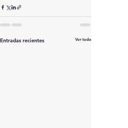
Ver todo
Entradas recientes