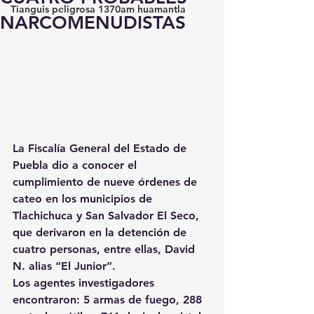
Tianguis peligrosa 1370am huamantla
NARCOMENUDISTAS
La Fiscalía General del Estado de 
Puebla dio a conocer el 
cumplimiento de nueve órdenes de 
cateo en los municipios de 
Tlachichuca y San Salvador El Seco, 
que derivaron en la detención de 
cuatro personas, entre ellas, David 
N. alias “El Junior”. 
Los agentes investigadores 
encontraron: 5 armas de fuego, 288 