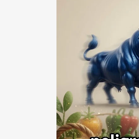
74 ASUNTOS