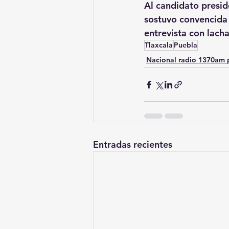
Al candidato presid
sostuvo convencida 
entrevista con lac
Tlaxcala
Puebla
Nacional radio 1370am 
Entradas recientes