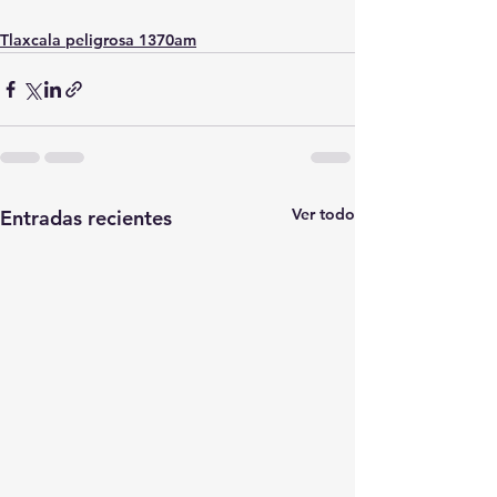
Tlaxcala peligrosa 1370am
Ver todo
Entradas recientes