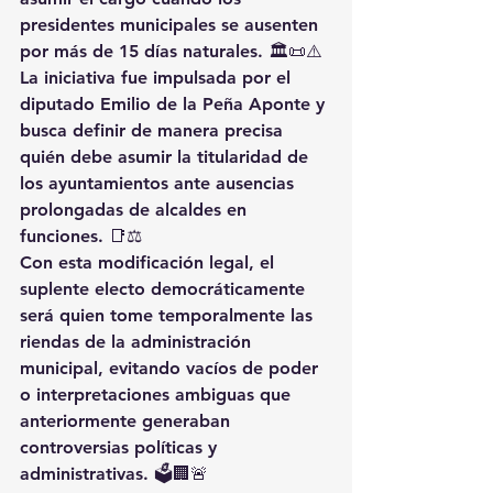
presidentes municipales se ausenten 
por más de 15 días naturales. 🏛️📜⚠️
La iniciativa fue impulsada por el 
diputado Emilio de la Peña Aponte y 
busca definir de manera precisa 
quién debe asumir la titularidad de 
los ayuntamientos ante ausencias 
prolongadas de alcaldes en 
funciones. 📑⚖️
Con esta modificación legal, el 
suplente electo democráticamente 
será quien tome temporalmente las 
riendas de la administración 
municipal, evitando vacíos de poder 
o interpretaciones ambiguas que 
anteriormente generaban 
controversias políticas y 
administrativas. 🗳️🏢🚨