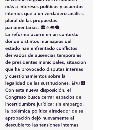
más a intereses políticos y acuerdos 
internos que a un verdadero análisis 
plural de las propuestas 
parlamentarias. 🏛️⚠️👁️‍🗨️
La reforma ocurre en un contexto 
donde distintos municipios del 
estado han enfrentado conflictos 
derivados de ausencias temporales 
de presidentes municipales, situación 
que ha provocado disputas internas 
y cuestionamientos sobre la 
legalidad de las sustituciones. 🚨📜🏢
Con esta nueva disposición, el 
Congreso busca cerrar espacios de 
incertidumbre jurídica; sin embargo, 
la polémica política alrededor de su 
aprobación dejó nuevamente al 
descubierto las tensiones internas 