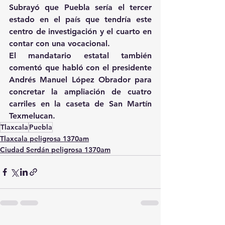
Subrayó que Puebla sería el tercer 
estado en el país que tendría este 
centro de investigación y el cuarto en 
contar con una vocacional.
El mandatario estatal también 
comentó que habló con el presidente 
Andrés Manuel López Obrador para 
concretar la ampliación de cuatro 
carriles en la caseta de San Martín 
Texmelucan.
Tlaxcala
Puebla
Tlaxcala peligrosa 1370am
Ciudad Serdán peligrosa 1370am