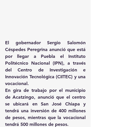
El gobernador Sergio Salomón 
Céspedes Peregrina anunció que está 
por llegar a Puebla el Instituto 
Politécnico Nacional (IPN), a través 
del Centro de Investigación e 
Innovación Tecnológica (CIITEC) y una 
vocacional.
En gira de trabajo por el municipio 
de Acatzingo, anunció que el centro 
se ubicará en San José Chiapa y 
tendrá una inversión de 400 millones 
de pesos, mientras que la vocacional 
tendrá 500 millones de pesos.