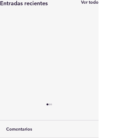
Ver todo
Entradas recientes
Comentarios